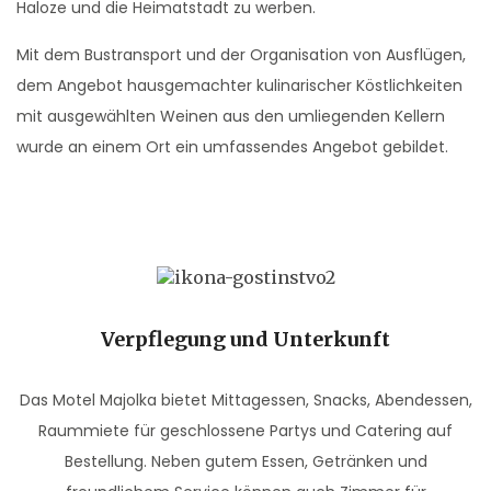
Haloze und die Heimatstadt zu werben.
Mit dem Bustransport und der Organisation von Ausflügen,
dem Angebot hausgemachter kulinarischer Köstlichkeiten
mit ausgewählten Weinen aus den umliegenden Kellern
wurde an einem Ort ein umfassendes Angebot gebildet.
Verpflegung und Unterkunft
Das Motel Majolka bietet Mittagessen, Snacks, Abendessen,
Raummiete für geschlossene Partys und Catering auf
Bestellung. Neben gutem Essen, Getränken und