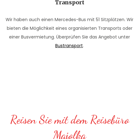
Transport
Wir haben auch einen Mercedes-Bus mit 51 Sitzplätzen. Wir
bieten die Möglichkeit eines organisierten Transports oder
einer Busvermietung. Überprüfen Sie das Angebot unter
Bustransport
.
Reisen Sie mit dem Reisebüro
Majolka