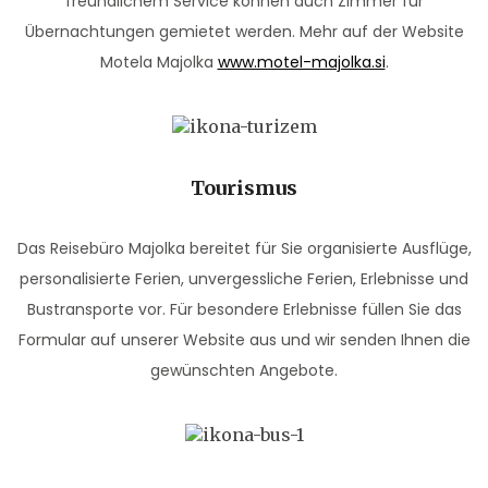
freundlichem Service können auch Zimmer für
Übernachtungen gemietet werden. Mehr auf der Website
Motela Majolka
www.motel-majolka.si
.
Tourismus
Das Reisebüro Majolka bereitet für Sie organisierte Ausflüge,
personalisierte Ferien, unvergessliche Ferien, Erlebnisse und
Bustransporte vor. Für besondere Erlebnisse füllen Sie das
Formular auf unserer Website aus und wir senden Ihnen die
gewünschten Angebote.