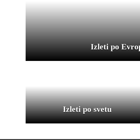
Izleti po Evro
Izleti po svetu